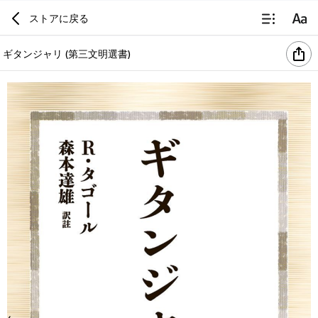
ストアに戻る
ギタンジャリ (第三文明選書)