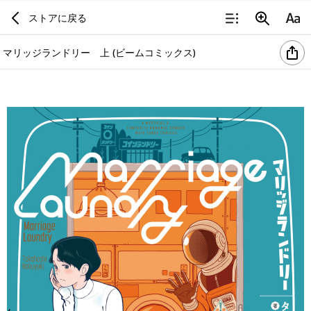
ストアに戻る
マリッジランドリー 上 (ビームコミックス)