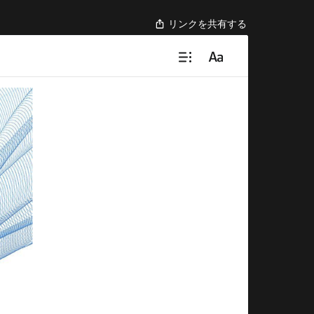
リンクを共有する