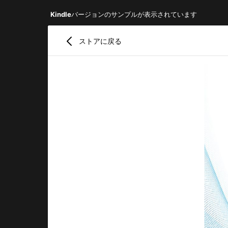
Kindle
バージョンのサンプルが表示されています
ストアに戻る