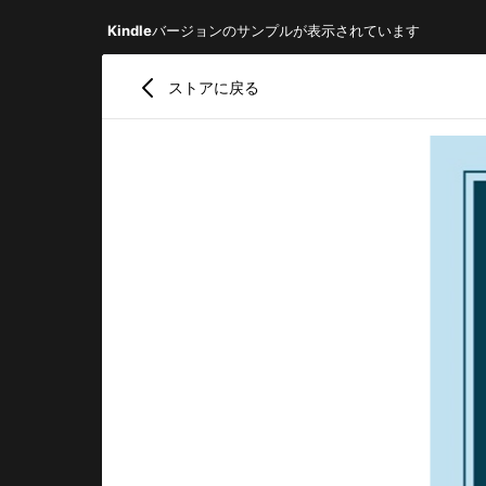
Kindle
バージョンのサンプルが表示されています
ストアに戻る