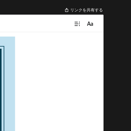
リンクを共有する