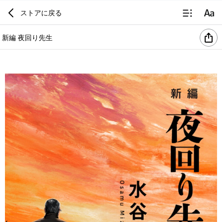
ストアに戻る
新編 夜回り先生