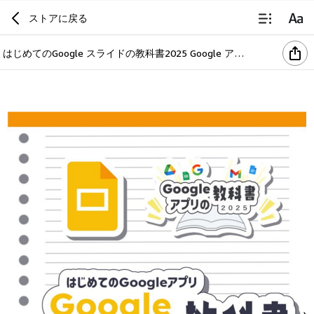
ストアに戻る
はじめてのGoogle スライドの教科書2025 Google アプリの教科書シリーズ2025年版