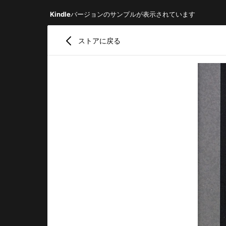
Kindle
バージョンのサンプルが表示されています
ストアに戻る