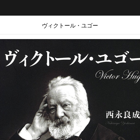
ヴィクトール・ユゴー
ヴィクトール・ユゴー