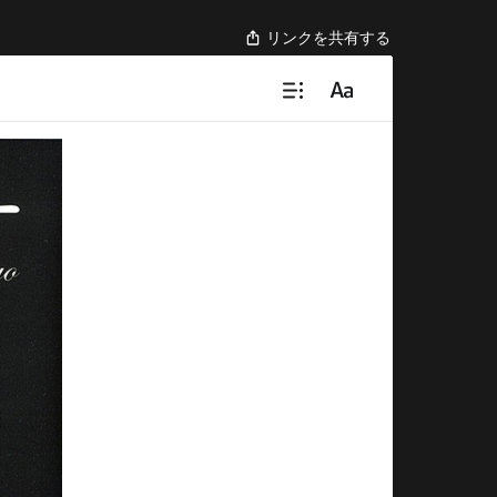
リンクを共有する