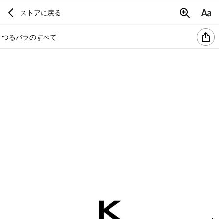
ストアに戻る
つるバラのすべて